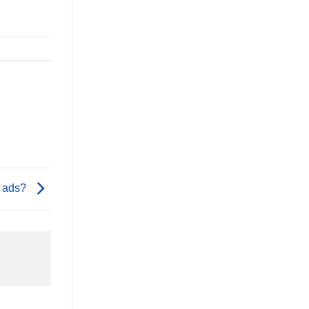
e ads?