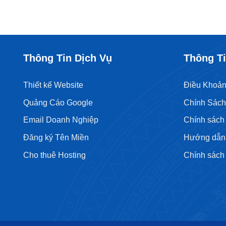
Thông Tin Dịch Vụ
Thông Ti
Thiết kế Website
Điều Khoản
Quảng Cáo Google
Chính Sác
Email Doanh Nghiệp
Chính sách 
Đăng ký Tên Miền
Hướng dẫn 
Cho thuê Hosting
Chính sách