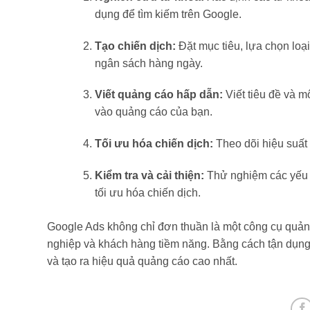
dụng để tìm kiếm trên Google.
Tạo chiến dịch:
Đặt mục tiêu, lựa chọn loại 
ngân sách hàng ngày.
Viết quảng cáo hấp dẫn:
Viết tiêu đề và m
vào quảng cáo của bạn.
Tối ưu hóa chiến dịch:
Theo dõi hiệu suất 
Kiểm tra và cải thiện:
Thử nghiệm các yếu t
tối ưu hóa chiến dịch.
Google Ads không chỉ đơn thuần là một công cụ quản
nghiệp và khách hàng tiềm năng. Bằng cách tận dụng
và tạo ra hiệu quả quảng cáo cao nhất.