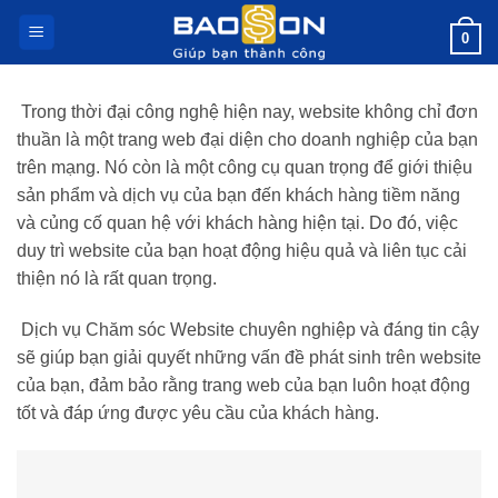
Bỏ
0
qua
nội
dung
Trong thời đại công nghệ hiện nay, website không chỉ đơn
thuần là một trang web đại diện cho doanh nghiệp của bạn
trên mạng. Nó còn là một công cụ quan trọng để giới thiệu
sản phẩm và dịch vụ của bạn đến khách hàng tiềm năng
và củng cố quan hệ với khách hàng hiện tại. Do đó, việc
duy trì website của bạn hoạt động hiệu quả và liên tục cải
thiện nó là rất quan trọng.
Dịch vụ Chăm sóc Website chuyên nghiệp và đáng tin cậy
sẽ giúp bạn giải quyết những vấn đề phát sinh trên website
của bạn, đảm bảo rằng trang web của bạn luôn hoạt động
tốt và đáp ứng được yêu cầu của khách hàng.