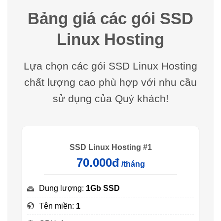
Bảng giá các gói SSD
Linux Hosting
Lựa chọn các gói SSD Linux Hosting
chất lượng cao phù hợp với nhu cầu
sử dụng của Quý khách!
SSD Linux Hosting #1
70.000đ
/tháng
Dung lượng:
1Gb SSD
Tên miền:
1