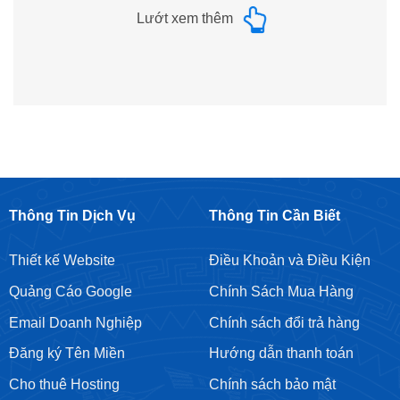
Lướt xem thêm
Thông Tin Dịch Vụ
Thông Tin Cần Biết
Thiết kế Website
Điều Khoản và Điều Kiện
Quảng Cáo Google
Chính Sách Mua Hàng
Email Doanh Nghiệp
Chính sách đổi trả hàng
Đăng ký Tên Miền
Hướng dẫn thanh toán
Cho thuê Hosting
Chính sách bảo mật