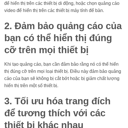
để hiển thị trên các thiết bị di động, hoặc chọn quảng cáo
video để hiển thị trên các thiết bị máy tính để bàn.
2. Đảm bảo quảng cáo của
bạn có thể hiển thị đúng
cỡ trên mọi thiết bị
Khi tạo quảng cáo, bạn cần đảm bảo rằng nó có thể hiển
thị đúng cỡ trên mọi loại thiết bị. Điều này đảm bảo quảng
cáo của bạn sẽ không bị cắt bớt hoặc bị giảm chất lượng
hiển thị trên một số thiết bị.
3. Tối ưu hóa trang đích
để tương thích với các
thiết bị khác nhau