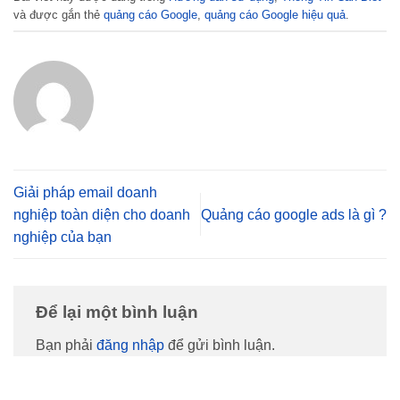
và được gắn thẻ
quảng cáo Google
,
quảng cáo Google hiệu quả
.
Giải pháp email doanh
nghiệp toàn diện cho doanh
Quảng cáo google ads là gì ?
nghiệp của bạn
Để lại một bình luận
Bạn phải
đăng nhập
để gửi bình luận.