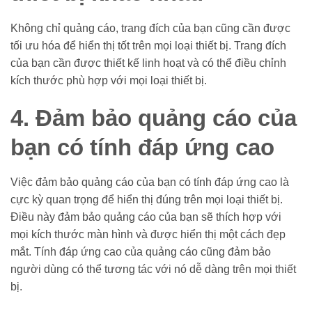
Không chỉ quảng cáo, trang đích của bạn cũng cần được
tối ưu hóa để hiển thị tốt trên mọi loại thiết bị. Trang đích
của bạn cần được thiết kế linh hoạt và có thể điều chỉnh
kích thước phù hợp với mọi loại thiết bị.
4. Đảm bảo quảng cáo của
bạn có tính đáp ứng cao
Việc đảm bảo quảng cáo của bạn có tính đáp ứng cao là
cực kỳ quan trọng để hiển thị đúng trên mọi loại thiết bị.
Điều này đảm bảo quảng cáo của bạn sẽ thích hợp với
mọi kích thước màn hình và được hiển thị một cách đẹp
mắt. Tính đáp ứng cao của quảng cáo cũng đảm bảo
người dùng có thể tương tác với nó dễ dàng trên mọi thiết
bị.