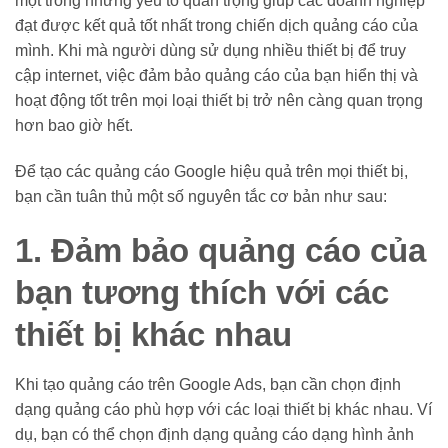
một trong những yếu tố quan trọng giúp các doanh nghiệp
đạt được kết quả tốt nhất trong chiến dịch quảng cáo của
mình. Khi mà người dùng sử dụng nhiều thiết bị để truy
cập internet, việc đảm bảo quảng cáo của bạn hiển thị và
hoạt động tốt trên mọi loại thiết bị trở nên càng quan trọng
hơn bao giờ hết.
Để tạo các quảng cáo Google hiệu quả trên mọi thiết bị,
bạn cần tuân thủ một số nguyên tắc cơ bản như sau:
1. Đảm bảo quảng cáo của
bạn tương thích với các
thiết bị khác nhau
Khi tạo quảng cáo trên Google Ads, bạn cần chọn định
dạng quảng cáo phù hợp với các loại thiết bị khác nhau. Ví
dụ, bạn có thể chọn định dạng quảng cáo dạng hình ảnh