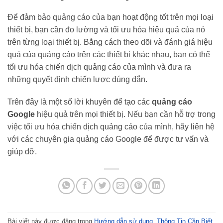
Để đảm bảo quảng cáo của bạn hoạt động tốt trên mọi loại
thiết bị, bạn cần đo lường và tối ưu hóa hiệu quả của nó
trên từng loại thiết bị. Bằng cách theo dõi và đánh giá hiệu
quả của quảng cáo trên các thiết bị khác nhau, bạn có thể
tối ưu hóa chiến dịch quảng cáo của mình và đưa ra
những quyết định chiến lược đúng đắn.
Trên đây là một số lời khuyên để tạo các
quảng cáo
Google
hiệu quả trên mọi thiết bị. Nếu bạn cần hỗ trợ trong
việc tối ưu hóa chiến dịch quảng cáo của mình, hãy liên hệ
với các chuyên gia quảng cáo Google để được tư vấn và
giúp đỡ.
Bài viết này được đăng trong
Hướng dẫn sử dụng
,
Thông Tin Cần Biết