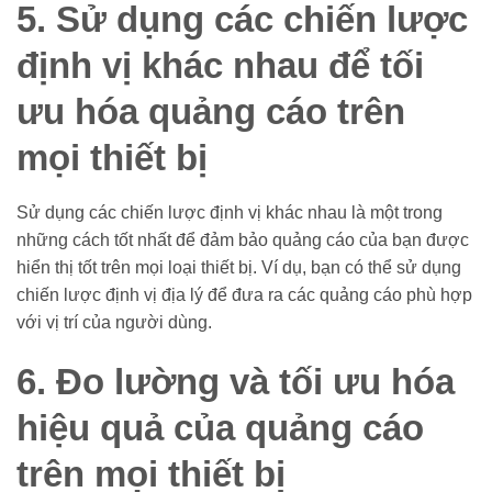
5. Sử dụng các chiến lược
định vị khác nhau để tối
ưu hóa quảng cáo trên
mọi thiết bị
Sử dụng các chiến lược định vị khác nhau là một trong
những cách tốt nhất để đảm bảo quảng cáo của bạn được
hiển thị tốt trên mọi loại thiết bị. Ví dụ, bạn có thể sử dụng
chiến lược định vị địa lý để đưa ra các quảng cáo phù hợp
với vị trí của người dùng.
6. Đo lường và tối ưu hóa
hiệu quả của quảng cáo
trên mọi thiết bị