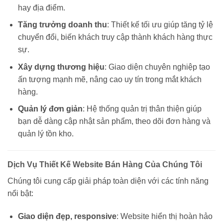
hay địa điểm.
Tăng trưởng doanh thu
: Thiết kế tối ưu giúp tăng tỷ lệ
chuyển đổi, biến khách truy cập thành khách hàng thực
sự.
Xây dựng thương hiệu
: Giao diện chuyên nghiệp tạo
ấn tượng mạnh mẽ, nâng cao uy tín trong mắt khách
hàng.
Quản lý đơn giản
: Hệ thống quản trị thân thiện giúp
bạn dễ dàng cập nhật sản phẩm, theo dõi đơn hàng và
quản lý tồn kho.
Dịch Vụ Thiết Kế Website Bán Hàng Của Chúng Tôi
Chúng tôi cung cấp giải pháp toàn diện với các tính năng
nổi bật:
Giao diện đẹp, responsive
: Website hiển thị hoàn hảo