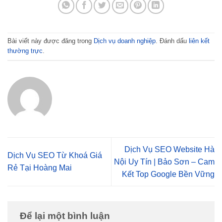
Bài viết này được đăng trong
Dịch vụ doanh nghiệp
. Đánh dấu
liên kết
thường trực
.
Dịch Vụ SEO Website Hà
Dịch Vụ SEO Từ Khoá Giá
Nội Uy Tín | Bảo Sơn – Cam
Rẻ Tại Hoàng Mai
Kết Top Google Bền Vững
Để lại một bình luận