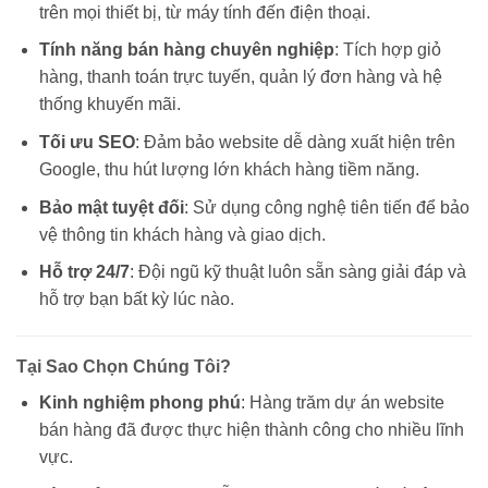
trên mọi thiết bị, từ máy tính đến điện thoại.
Tính năng bán hàng chuyên nghiệp
: Tích hợp giỏ
hàng, thanh toán trực tuyến, quản lý đơn hàng và hệ
thống khuyến mãi.
Tối ưu SEO
: Đảm bảo website dễ dàng xuất hiện trên
Google, thu hút lượng lớn khách hàng tiềm năng.
Bảo mật tuyệt đối
: Sử dụng công nghệ tiên tiến để bảo
vệ thông tin khách hàng và giao dịch.
Hỗ trợ 24/7
: Đội ngũ kỹ thuật luôn sẵn sàng giải đáp và
hỗ trợ bạn bất kỳ lúc nào.
Tại Sao Chọn Chúng Tôi?
Kinh nghiệm phong phú
: Hàng trăm dự án website
bán hàng đã được thực hiện thành công cho nhiều lĩnh
vực.