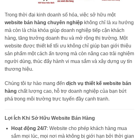
Trong thời đại kinh doanh số hóa, việc sở hữu một
website bán hàng chuyên nghiệp
không chỉ là xu hướng
mà còn là chìa khóa giúp doanh nghiệp tiếp cận khách
hàng, tăng trưởng doanh thu và mở rộng thị trường. Một
website được thiết kế tối ưu không chỉ giúp bạn giới thiệu
sản phẩm một cách ấn tượng mà còn nâng cao trải nghiệm
người dùng, thúc đẩy hành vi mua sắm và xây dựng uy tín
thương hiệu.
Chúng tôi tự hào mang đến
dịch vụ thiết kế website bán
hàng
chất lượng cao, hỗ trợ doanh nghiệp của bạn bứt
phá trong môi trường trực tuyến đầy cạnh tranh.
Lợi Ích Khi Sở Hữu Website Bán Hàng
Hoạt động 24/7
: Website cho phép khách hàng mua
sắm mọi lúc, mọi nơi mà không bị giới hạn bởi thời gian