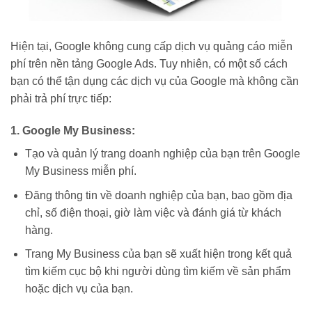
Hiện tại, Google không cung cấp dịch vụ quảng cáo miễn
phí trên nền tảng Google Ads. Tuy nhiên, có một số cách
bạn có thể tận dụng các dịch vụ của Google mà không cần
phải trả phí trực tiếp:
1. Google My Business:
Tạo và quản lý trang doanh nghiệp của bạn trên Google
My Business miễn phí.
Đăng thông tin về doanh nghiệp của bạn, bao gồm địa
chỉ, số điện thoại, giờ làm việc và đánh giá từ khách
hàng.
Trang My Business của bạn sẽ xuất hiện trong kết quả
tìm kiếm cục bộ khi người dùng tìm kiếm về sản phẩm
hoặc dịch vụ của bạn.