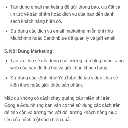
Tận dụng email marketing để gửi thông báo, ưu đãi và
tin tức về sản phẩm hoặc dịch vụ của bạn đến danh
sách khách hàng hiện có.
Sử dụng các dịch vụ email marketing miễn phí như
Mailchimp hoặc Sendinblue để quản lý và gửi email.
5. Nội Dung Marketing:
Tạo và chia sẻ nội dung chất lượng trên blog hoặc trang
web của bạn để thu hút và giữ chân khách hàng.
Sử dụng các kênh như YouTube để tạo video chia sẻ
kiến thức hoặc giới thiệu sản phẩm.
Mặc dù không có cách chạy quảng cáo miễn phí trên
Google Ads, nhưng bạn vẫn có thể sử dụng các cách trên
để tiếp cận và tương tác với đối tượng khách hàng mục
tiêu của mình một cách hiệu quả.