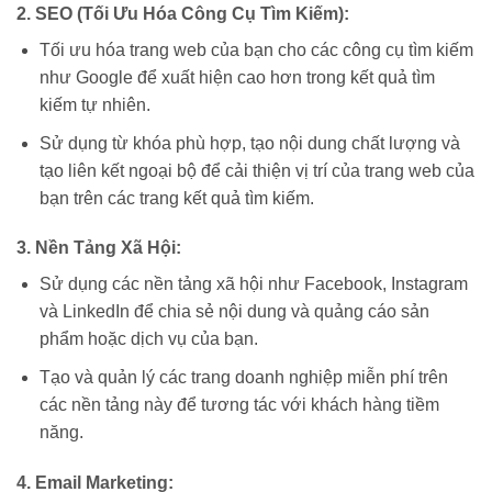
2. SEO (Tối Ưu Hóa Công Cụ Tìm Kiếm):
Tối ưu hóa trang web của bạn cho các công cụ tìm kiếm
như Google để xuất hiện cao hơn trong kết quả tìm
kiếm tự nhiên.
Sử dụng từ khóa phù hợp, tạo nội dung chất lượng và
tạo liên kết ngoại bộ để cải thiện vị trí của trang web của
bạn trên các trang kết quả tìm kiếm.
3. Nền Tảng Xã Hội:
Sử dụng các nền tảng xã hội như Facebook, Instagram
và LinkedIn để chia sẻ nội dung và quảng cáo sản
phẩm hoặc dịch vụ của bạn.
Tạo và quản lý các trang doanh nghiệp miễn phí trên
các nền tảng này để tương tác với khách hàng tiềm
năng.
4. Email Marketing: