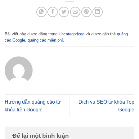
Bài viết này được đăng trong
Uncategorized
và được gắn thẻ
quảng
cáo Google
,
quảng cáo miễn phí
.
Hướng dẫn quảng cáo từ
Dịch vụ SEO từ khóa Top
khóa trên Google
Google
Để lại một bình luận