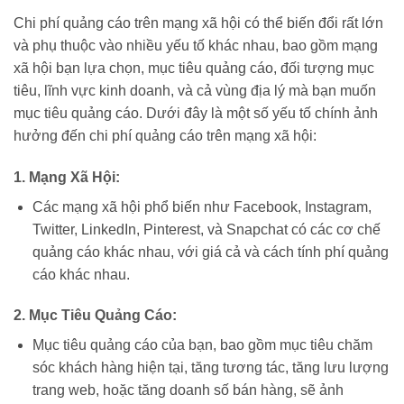
Chi phí quảng cáo trên mạng xã hội có thể biến đổi rất lớn
và phụ thuộc vào nhiều yếu tố khác nhau, bao gồm mạng
xã hội bạn lựa chọn, mục tiêu quảng cáo, đối tượng mục
tiêu, lĩnh vực kinh doanh, và cả vùng địa lý mà bạn muốn
mục tiêu quảng cáo. Dưới đây là một số yếu tố chính ảnh
hưởng đến chi phí quảng cáo trên mạng xã hội:
1. Mạng Xã Hội:
Các mạng xã hội phổ biến như Facebook, Instagram,
Twitter, LinkedIn, Pinterest, và Snapchat có các cơ chế
quảng cáo khác nhau, với giá cả và cách tính phí quảng
cáo khác nhau.
2. Mục Tiêu Quảng Cáo:
Mục tiêu quảng cáo của bạn, bao gồm mục tiêu chăm
sóc khách hàng hiện tại, tăng tương tác, tăng lưu lượng
trang web, hoặc tăng doanh số bán hàng, sẽ ảnh