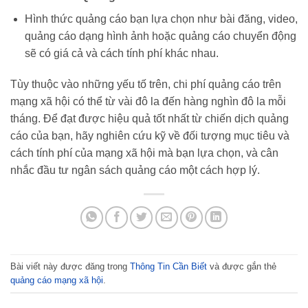
Hình thức quảng cáo bạn lựa chọn như bài đăng, video,
quảng cáo dạng hình ảnh hoặc quảng cáo chuyển động
sẽ có giá cả và cách tính phí khác nhau.
Tùy thuộc vào những yếu tố trên, chi phí quảng cáo trên
mạng xã hội có thể từ vài đô la đến hàng nghìn đô la mỗi
tháng. Để đạt được hiệu quả tốt nhất từ chiến dịch quảng
cáo của bạn, hãy nghiên cứu kỹ về đối tượng mục tiêu và
cách tính phí của mạng xã hội mà bạn lựa chọn, và cân
nhắc đầu tư ngân sách quảng cáo một cách hợp lý.
Bài viết này được đăng trong
Thông Tin Cần Biết
và được gắn thẻ
quảng cáo mạng xã hội
.