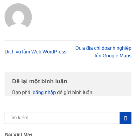
Đưa địa chỉ doanh nghiệp
Dịch vụ làm Web WordPress
lên Google Maps
Để lại một bình luận
Bạn phải
đăng nhập
để gửi bình luận.
Bài Viết Mới