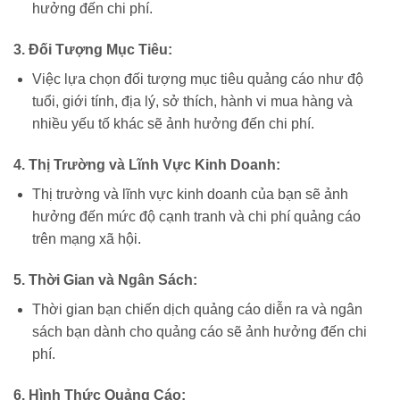
hưởng đến chi phí.
3. Đối Tượng Mục Tiêu:
Việc lựa chọn đối tượng mục tiêu quảng cáo như độ
tuổi, giới tính, địa lý, sở thích, hành vi mua hàng và
nhiều yếu tố khác sẽ ảnh hưởng đến chi phí.
4. Thị Trường và Lĩnh Vực Kinh Doanh:
Thị trường và lĩnh vực kinh doanh của bạn sẽ ảnh
hưởng đến mức độ cạnh tranh và chi phí quảng cáo
trên mạng xã hội.
5. Thời Gian và Ngân Sách:
Thời gian bạn chiến dịch quảng cáo diễn ra và ngân
sách bạn dành cho quảng cáo sẽ ảnh hưởng đến chi
phí.
6. Hình Thức Quảng Cáo: